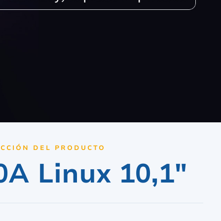
CCIÓN DEL PRODUCTO
0A Linux 10,1"