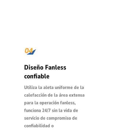
Diseño Fanless
confiable
Utiliza la aleta uniforme de la
calefacción de la área extensa
para la operación fanless,
funciona 24/7 sin la vida de
servicio de compromiso de
confiabilidad o