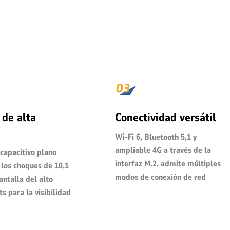
 de alta
Conectividad versátil
Wi-Fi 6, Bluetooth 5,1 y
ampliable 4G a través de la
 capacitivo plano
interfaz M.2, admite múltiples
 los choques de 10,1
modos de conexión de red
antalla del alto
ts para la visibilidad