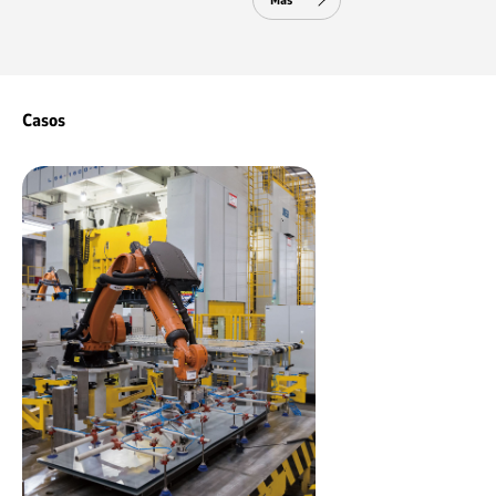
Más
Casos