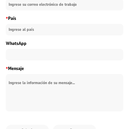
País
*
WhatsApp
Mensaje
*