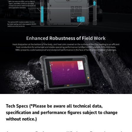
Tech Specs (*Please be aware all technical data,
specification and performance figures subject to change
without notice.)