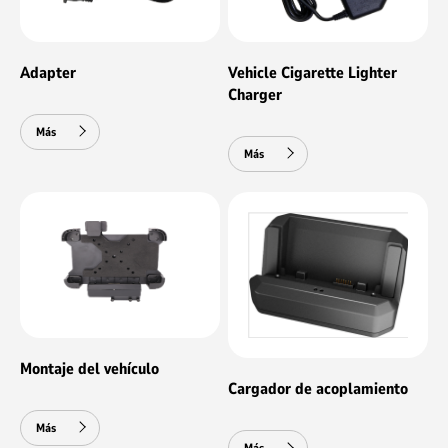
Adapter
Vehicle Cigarette Lighter
Charger
Más
Más
Montaje del vehículo
Cargador de acoplamiento
Más