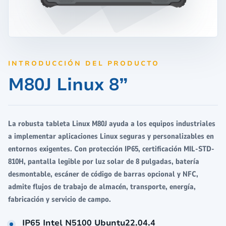
INTRODUCCIÓN DEL PRODUCTO
M80J Linux 8”
La robusta tableta Linux M80J ayuda a los equipos industriales
a implementar aplicaciones Linux seguras y personalizables en
entornos exigentes. Con protección IP65, certificación MIL-STD-
810H, pantalla legible por luz solar de 8 pulgadas, batería
desmontable, escáner de código de barras opcional y NFC,
admite flujos de trabajo de almacén, transporte, energía,
fabricación y servicio de campo.
IP65 Intel N5100 Ubuntu22.04.4