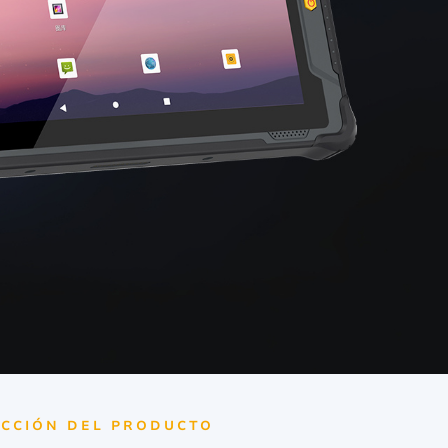
CCIÓN DEL PRODUCTO