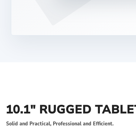
10.1" RUGGED TABL
Solid and Practical, Professional and Efficient.