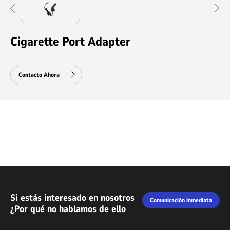
Cigarette Port Adapter
Contacto Ahora
Si estás interesado en nosotros
Comunicación inmediata
¿Por qué no hablamos de ello